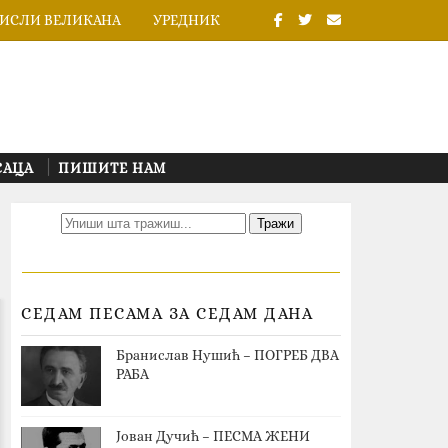
ИСЛИ ВЕЛИКАНА
УРЕДНИК
САЦА
ПИШИТЕ НАМ
СЕДАМ ПЕСАМА ЗА СЕДАМ ДАНА
Бранислав Нушић – ПОГРЕБ ДВА
РАБА
Јован Дучић – ПЕСМА ЖЕНИ