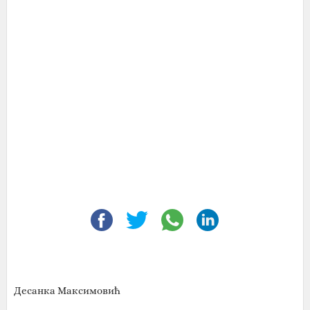
Десанка Максимовић