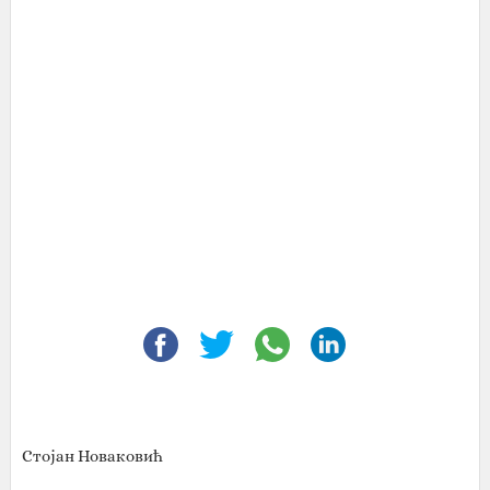
Стојан Новаковић