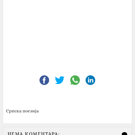
Српска поезија
НЕМА КОМЕНТАРА: