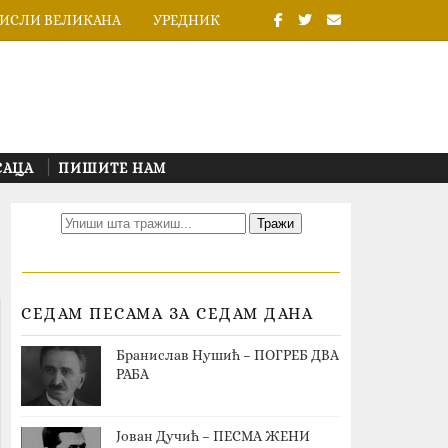
ИСЛИ ВЕЛИКАНА
УРЕДНИК
САЦА
ПИШИТЕ НАМ
СЕДАМ ПЕСАМА ЗА СЕДАМ ДАНА
Бранислав Нушић – ПОГРЕБ ДВА
РАБА
Јован Дучић – ПЕСМА ЖЕНИ