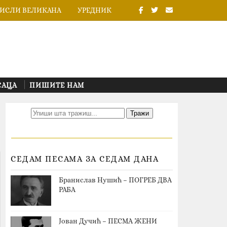
ИСЛИ ВЕЛИКАНА
УРЕДНИК
САЦА
ПИШИТЕ НАМ
СЕДАМ ПЕСАМА ЗА СЕДАМ ДАНА
Бранислав Нушић – ПОГРЕБ ДВА
РАБА
Јован Дучић – ПЕСМА ЖЕНИ