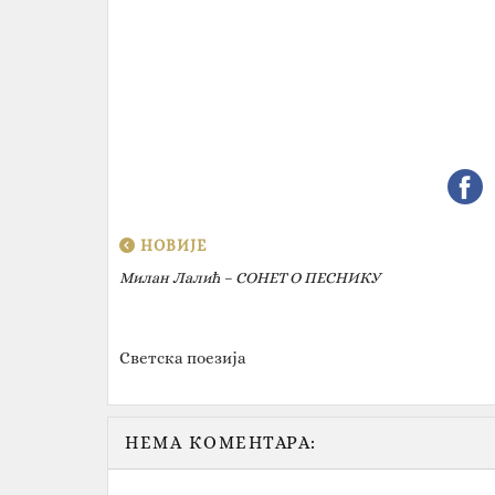
НОВИЈЕ
Милан Лалић – СОНЕТ О ПЕСНИКУ
Светска поезија
НЕМА КОМЕНТАРА: