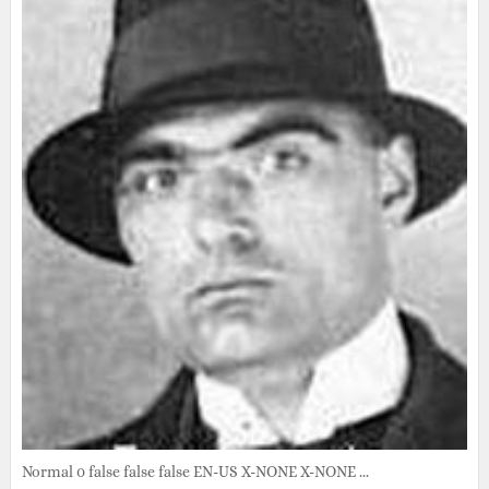
Normal 0 false false false EN-US X-NONE X-NONE ...