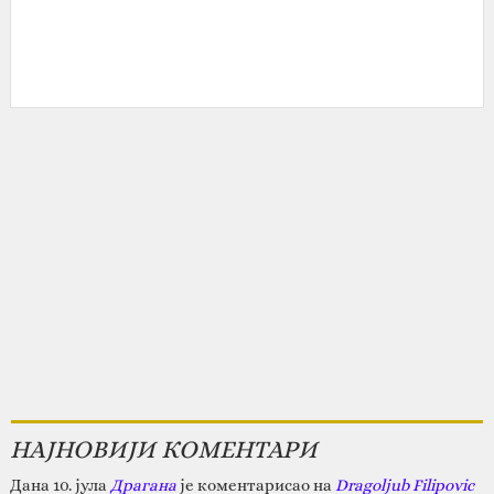
НАЈНОВИЈИ КОМЕНТАРИ
Дана 10. јула
Драгана
је коментарисао на
Dragoljub Filipovic