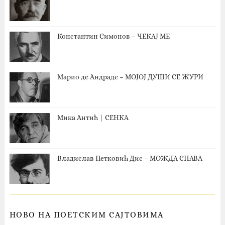
Константин Симонов – ЧЕКАЈ МЕ
Марио де Андраде – МОЈОЈ ДУШИ СЕ ЖУРИ
Мика Антић | СЕНКА
Владислав Петковић Дис – МОЖДА СПАВА
НОВО НА ПОЕТСКИМ САЈТОВИМА