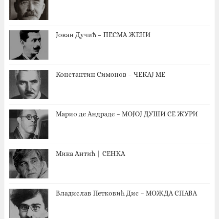
Јован Дучић – ПЕСМА ЖЕНИ
Константин Симонов – ЧЕКАЈ МЕ
Марио де Андраде – МОЈОЈ ДУШИ СЕ ЖУРИ
Мика Антић | СЕНКА
Владислав Петковић Дис – МОЖДА СПАВА