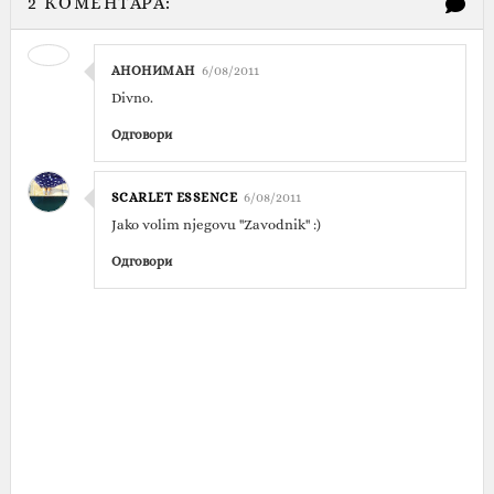
2 КОМЕНТАРА:
АНОНИМАН
6/08/2011
Divno.
Одговори
SCARLET ESSENCE
6/08/2011
Jako volim njegovu "Zavodnik" :)
Одговори