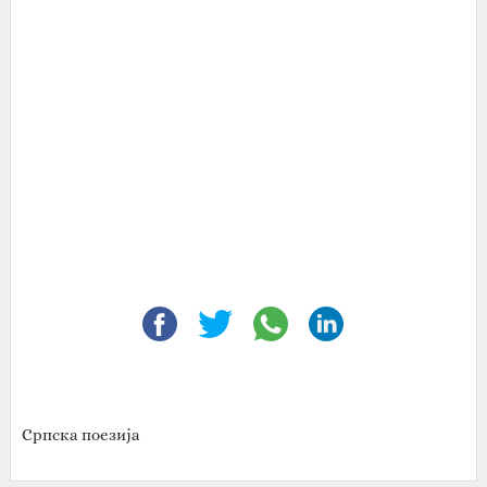
Српска поезија