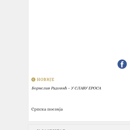
НОВИЈЕ
Борислав Радовић – У СЛАВУ ЕРОСА
Српска поезија