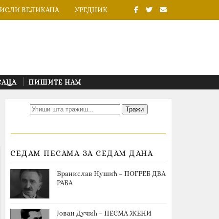
ИСЛИ ВЕЛИКАНА
УРЕДНИК
САЦА
ПИШИТЕ НАМ
СЕДАМ ПЕСАМА ЗА СЕДАМ ДАНА
Бранислав Нушић – ПОГРЕБ ДВА
РАБА
Јован Дучић – ПЕСМА ЖЕНИ