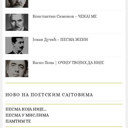
Константин Симонов – ЧЕКАЈ МЕ
Јован Дучић – ПЕСМА ЖЕНИ
Васко Попа | ОЧИЈУ ТВОЈИХ ДА НИЈЕ
НОВО НА ПОЕТСКИМ САЈТОВИМА
ПЕСМА КОЈА НИЈЕ…
ПЕСМА У МИСЛИМА
ПАМТИМ ТЕ