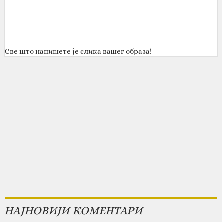
Све што напишете је слика вашег образа!
НАЈНОВИЈИ КОМЕНТАРИ