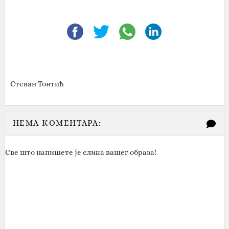
Стеван Тонтић
НЕМА КОМЕНТАРА:
Све што напишете је слика вашег образа!