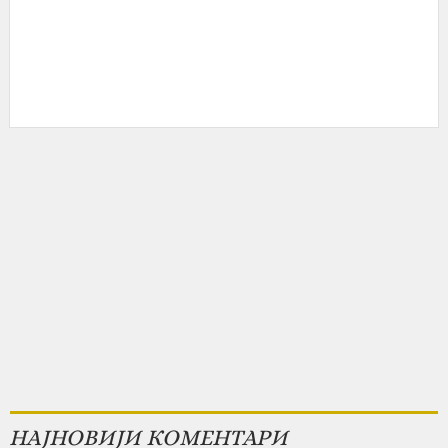
НАЈНОВИЈИ КОМЕНТАРИ