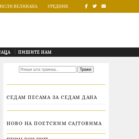
ИСЛИ ВЕЛИКАНА
УРЕДНИК
САЦА
ПИШИТЕ НАМ
СЕДАМ ПЕСАМА ЗА СЕДАМ ДАНА
НОВО НА ПОЕТСКИМ САЈТОВИМА