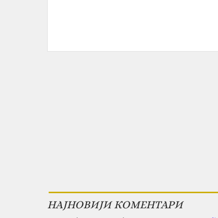
НАЈНОВИЈИ КОМЕНТАРИ