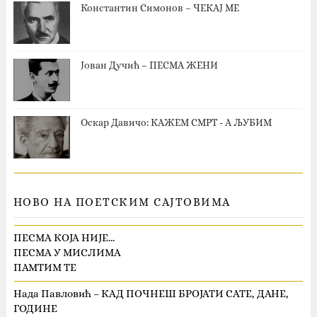
Константин Симонов – ЧЕКАЈ МЕ
Јован Дучић – ПЕСМА ЖЕНИ
Оскар Давичо‎: КАЖЕМ СМРТ - А ЉУБИМ
НОВО НА ПОЕТСКИМ САЈТОВИМА
ПЕСМА КОЈА НИЈЕ…
ПЕСМА У МИСЛИМА
ПАМТИМ ТЕ
Нада Павловић – КАД ПОЧНЕШ БРОЈАТИ САТЕ, ДАНЕ,
ГОДИНЕ