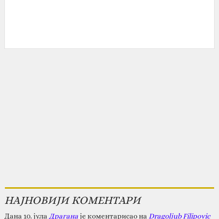
НАЈНОВИЈИ КОМЕНТАРИ
Дана 10. јула
Драгана
је коментарисао на
Dragoljub Filipovic