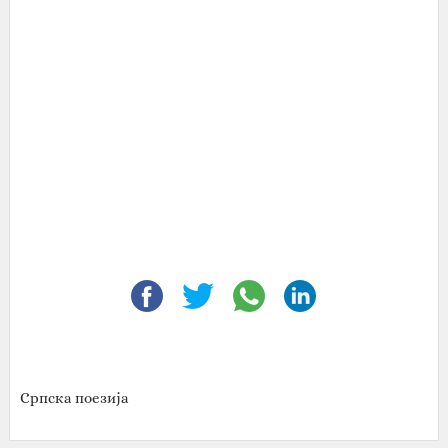
Српска поезија