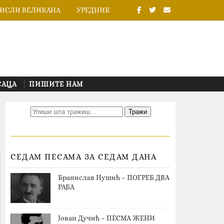
ИСЛИ ВЕЛИКАНА
УРЕДНИК
САЦА
ПИШИТЕ НАМ
СЕДАМ ПЕСАМА ЗА СЕДАМ ДАНА
Бранислав Нушић – ПОГРЕБ ДВА
РАБА
Јован Дучић – ПЕСМА ЖЕНИ