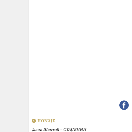
НОВИЈЕ
Јаков Шантић – ОТАЏБИНИ