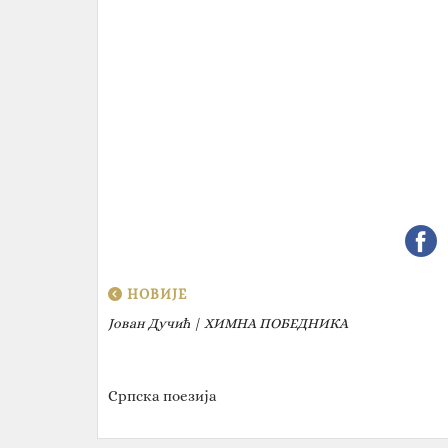
НОВИЈЕ
Јован Дучић | ХИМНА ПОБЕДНИКА
Српска поезија