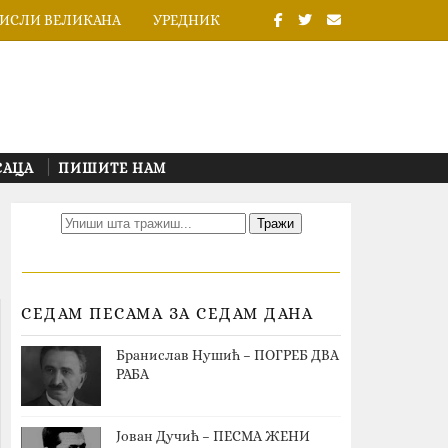
ИСЛИ ВЕЛИКАНА
УРЕДНИК
САЦА
ПИШИТЕ НАМ
СЕДАМ ПЕСАМА ЗА СЕДАМ ДАНА
Бранислав Нушић – ПОГРЕБ ДВА
РАБА
Јован Дучић – ПЕСМА ЖЕНИ