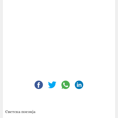
Светска поезија