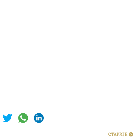
СТАРИЈЕ