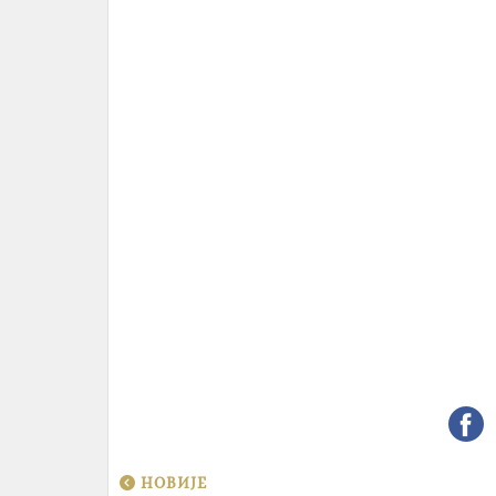
НОВИЈЕ