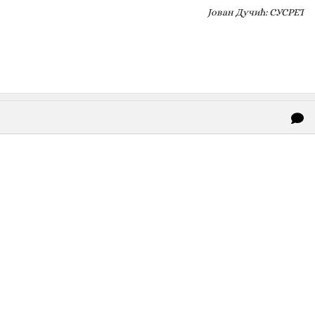
Јован Дучић: СУСРЕТ