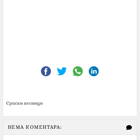
Српски песници
НЕМА КОМЕНТАРА: