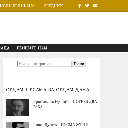
ИСЛИ ВЕЛИКАНА
УРЕДНИК
САЦА
ПИШИТЕ НАМ
СЕДАМ ПЕСАМА ЗА СЕДАМ ДАНА
Бранислав Нушић – ПОГРЕБ ДВА
РАБА
Јован Дучић – ПЕСМА ЖЕНИ