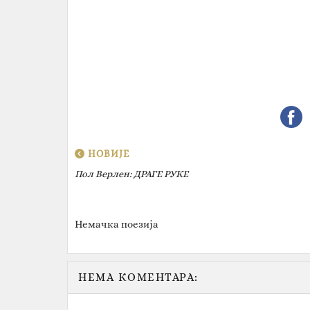
НОВИЈЕ
Пол Верлен‎: ДРАГЕ РУКЕ
Немачка поезија
НЕМА КОМЕНТАРА: