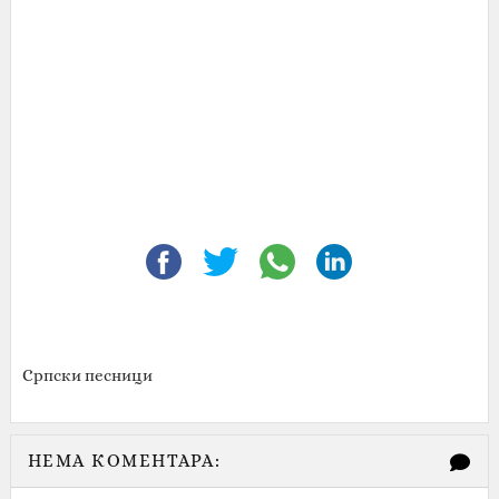
Српски песници
НЕМА КОМЕНТАРА: