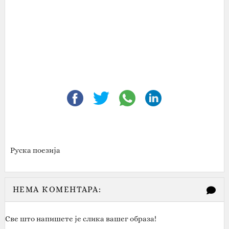
Руска поезија
НЕМА КОМЕНТАРА:
Све што напишете је слика вашег образа!