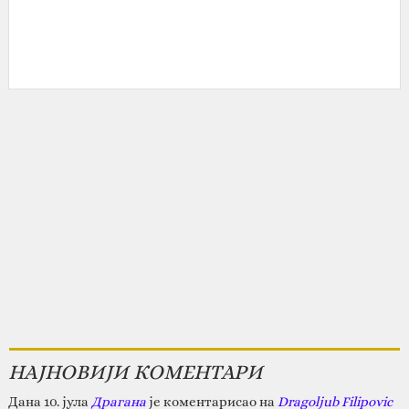
НАЈНОВИЈИ КОМЕНТАРИ
Дана 10. јула
Драгана
је коментарисао на
Dragoljub Filipovic