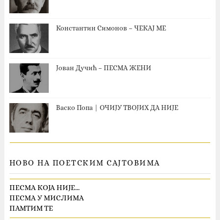
Константин Симонов – ЧЕКАЈ МЕ
Јован Дучић – ПЕСМА ЖЕНИ
Васко Попа | ОЧИЈУ ТВОЈИХ ДА НИЈЕ
НОВО НА ПОЕТСКИМ САЈТОВИМА
ПЕСМА КОЈА НИЈЕ…
ПЕСМА У МИСЛИМА
ПАМТИМ ТЕ