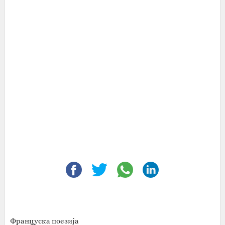
Француска поезија