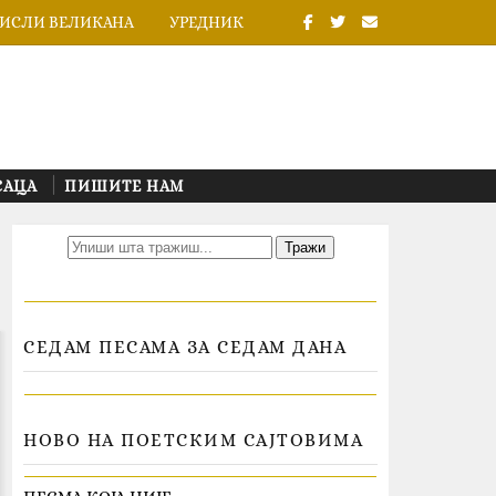
ИСЛИ ВЕЛИКАНА
УРЕДНИК
САЦА
ПИШИТЕ НАМ
СЕДАМ ПЕСАМА ЗА СЕДАМ ДАНА
НОВО НА ПОЕТСКИМ САЈТОВИМА