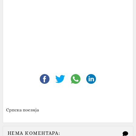
Српска поезија
НЕМА КОМЕНТАРА: