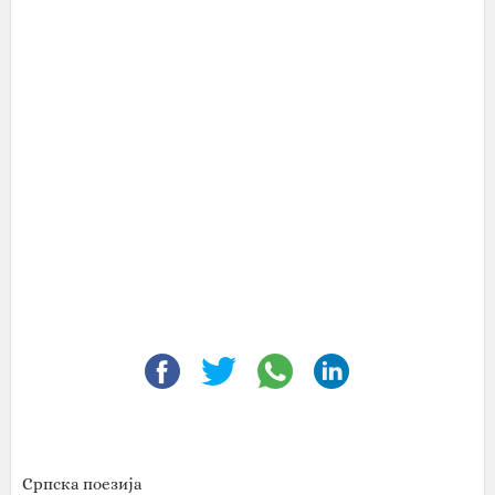
Српска поезија