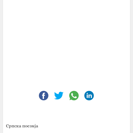
Српска поезија