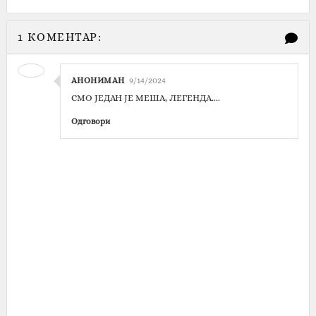
1 КОМЕНТАР:
АНОНИМАН
9/14/2024
СМО ЈЕДАН ЈЕ МЕША, ЛЕГЕНДА....
Одговори