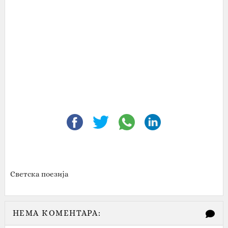
Светска поезија
НЕМА КОМЕНТАРА: