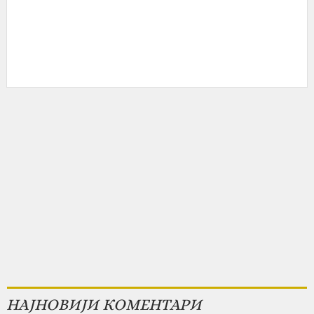
НАЈНОВИЈИ КОМЕНТАРИ