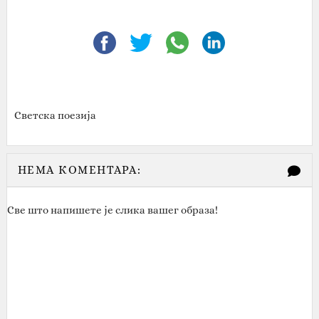
Светска поезија
НЕМА КОМЕНТАРА:
Све што напишете је слика вашег образа!