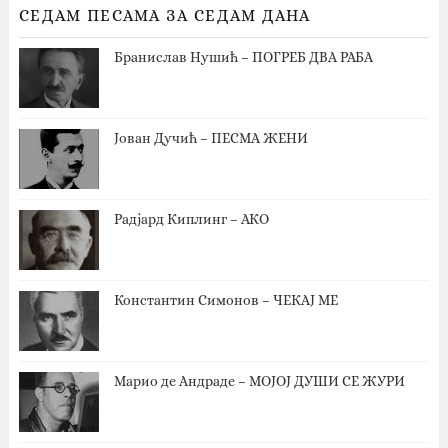
СЕДАМ ПЕСАМА ЗА СЕДАМ ДАНА
Бранислав Нушић – ПОГРЕБ ДВА РАБА
Јован Дучић – ПЕСМА ЖЕНИ
Радјард Киплинг – АКО
Константин Симонов – ЧЕКАЈ МЕ
Марио де Андраде – МОЈОЈ ДУШИ СЕ ЖУРИ