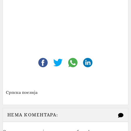
Српска поезија
НЕМА КОМЕНТАРА: