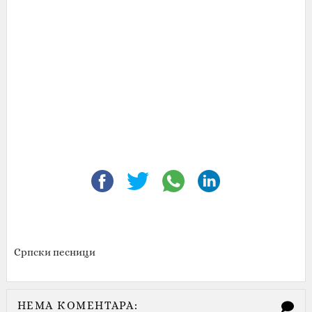
Српски песници
НЕМА КОМЕНТАРА: