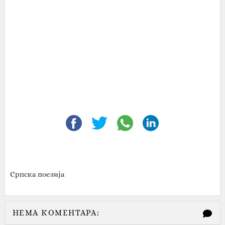
Српска поезија
НЕМА КОМЕНТАРА: