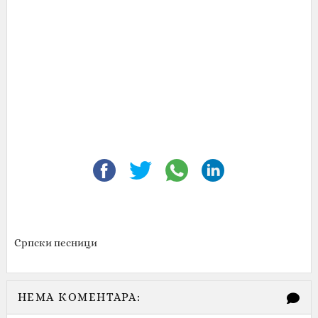
Српски песници
НЕМА КОМЕНТАРА: