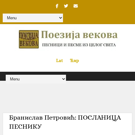
Lat
«
•»
Ћир
Бранислав Петровић: ПОСЛАНИЦА
ПЕСНИКУ