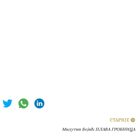
СТАРИЈЕ
Милутин Бојић: ПЛАВА ГРОБНИЦА