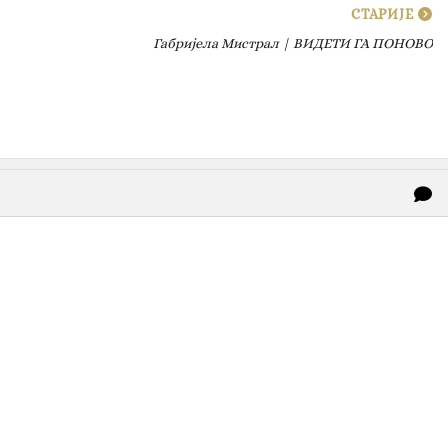
СТАРИЈЕ
Габријела Мистрал | ВИДЕТИ ГА ПОНОВО