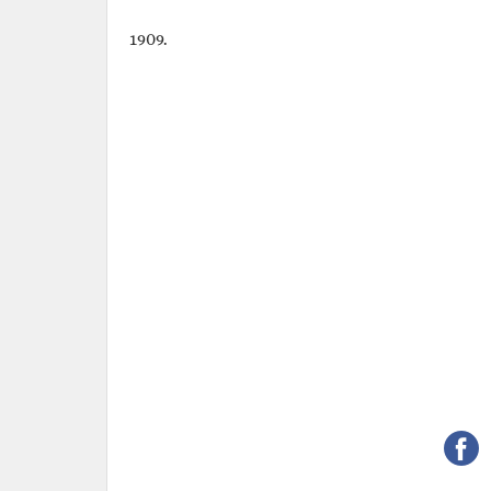
1909.