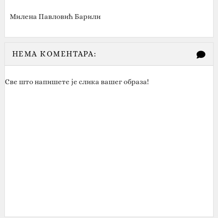
Милена Павловић Барили
НЕМА КОМЕНТАРА:
Све што напишете је слика вашег образа!