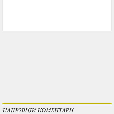
НАЈНОВИЈИ КОМЕНТАРИ