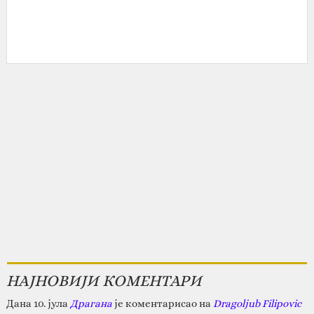
НАЈНОВИЈИ КОМЕНТАРИ
Дана 10. јула
Драгана
је коментарисао на
Dragoljub Filipovic