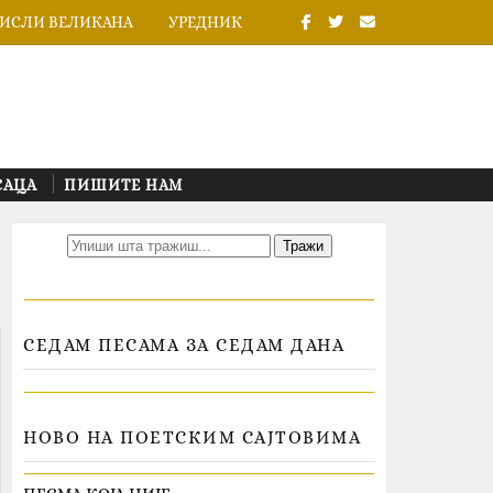
ИСЛИ ВЕЛИКАНА
УРЕДНИК
САЦА
ПИШИТЕ НАМ
СЕДАМ ПЕСАМА ЗА СЕДАМ ДАНА
НОВО НА ПОЕТСКИМ САЈТОВИМА