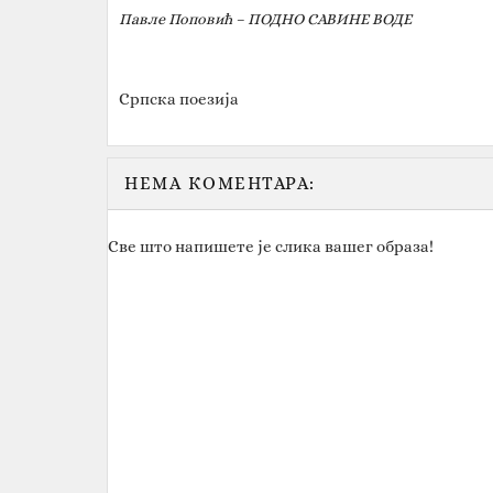
Павле Поповић – ПОДНО САВИНЕ ВОДЕ
Српска поезија
НЕМА КОМЕНТАРА:
Све што напишете је слика вашег образа!