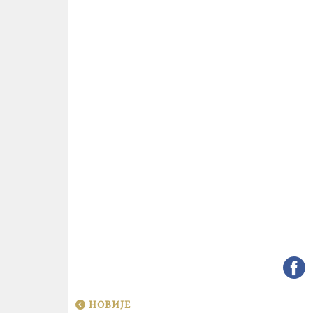
НОВИЈЕ