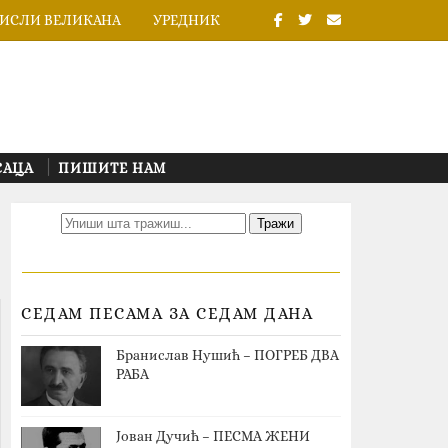
ИСЛИ ВЕЛИКАНА
УРЕДНИК
САЦА
ПИШИТЕ НАМ
СЕДАМ ПЕСАМА ЗА СЕДАМ ДАНА
Бранислав Нушић – ПОГРЕБ ДВА
РАБА
Јован Дучић – ПЕСМА ЖЕНИ