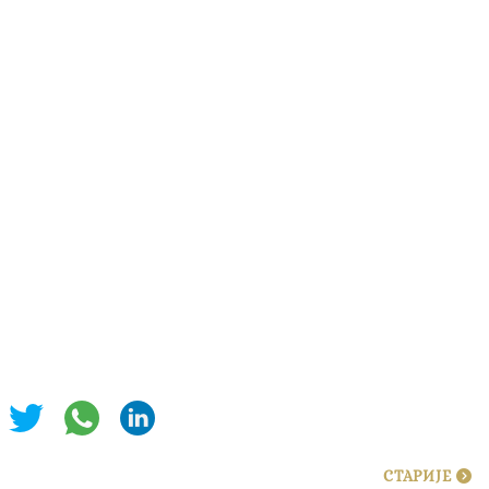
СТАРИЈЕ