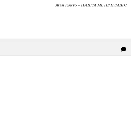
Жан Кокто – НИШТА МЕ НЕ ПЛАШИ