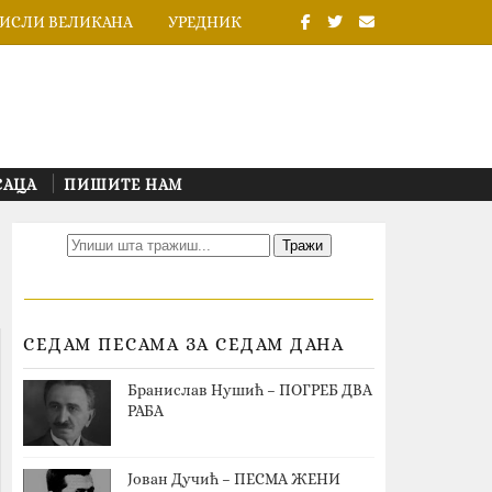
ИСЛИ ВЕЛИКАНА
УРЕДНИК
САЦА
ПИШИТЕ НАМ
СЕДАМ ПЕСАМА ЗА СЕДАМ ДАНА
Бранислав Нушић – ПОГРЕБ ДВА
РАБА
Јован Дучић – ПЕСМА ЖЕНИ