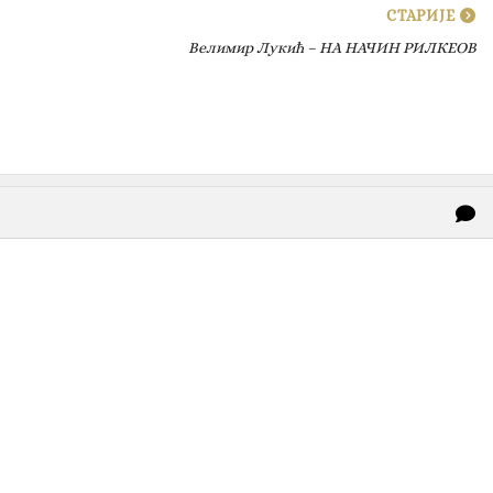
СТАРИЈЕ
Велимир Лукић – НА НАЧИН РИЛКЕОВ