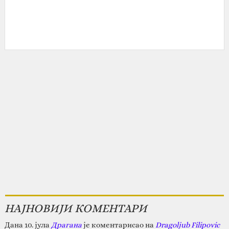
НАЈНОВИЈИ КОМЕНТАРИ
Дана 10. јула
Драгана
је коментарисао на
Dragoljub Filipovic